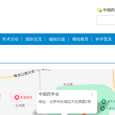
中国药
学术活动
国际交流
编辑出版
继续教育
科学普及