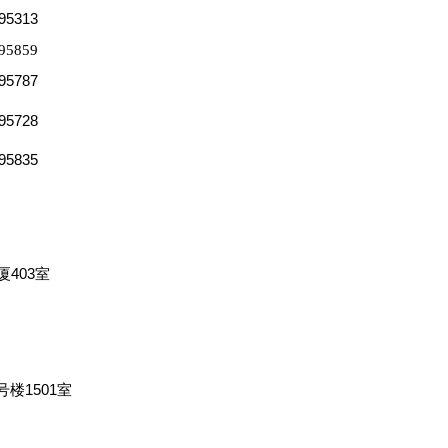
95313
95859
95787
95728
95835
403室
楼1501室