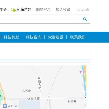
English
学会
药葫芦娃
邮箱登录
加入收藏
科技奖励
科技咨询
党群建设
联系我们