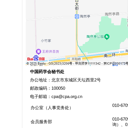
中国药学会秘书处
办公地址：北京市东城区天坛西里2号
邮政编码：100050
电子邮箱：cpa@cpa.org.cn
010-670
办公室（人事党务处）
010-670
会员服务部
询）、01