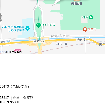
95470
（电话/传真）
95817
（会员、会费咨
0-67095301