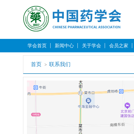
学会首页
新闻中心
关于学会
会员之家
首页
联系我们