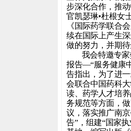
步深化合作，推动
官凯瑟琳•杜根女
《国际药学联合会
续在国际上产生深
做的努力，并期待
我会特邀专家樊
报告—“服务健康
告指出，为了进一
会联合中国药科大
读、药学人才培养
务规范等方面，做
议，落实推广南京
告”，组建“国家