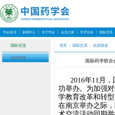
学会首页
新闻中心
关于学会
会员之家
学术活动
国际交流
国际交流
首页
国际交流
信息报道
信息报道
国际药学联合
2016年11月
功举办。为加强对
学教育改革和转型，
在南京举办之际，
术交流活动同期举