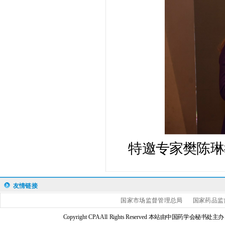
特邀专家樊陈琳
友情链接
国家市场监督管理总局
国家药品监
Copyright CPA All Rights Reserved 本站由中国药学会