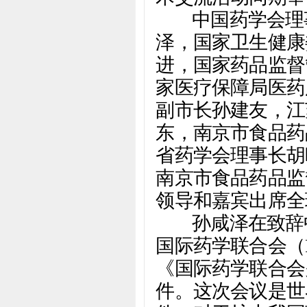
中国药学会理事
泽，国家卫生健康
进，国家药品监督
家医疗保障局医药
副市长孙建友，江
东，南京市食品药
省药学会理事长胡
南京市食品药品监
领导和嘉宾出席全
孙咸泽在致辞中
国际药学联合会（
《国际药学联合会
件。这次会议是世