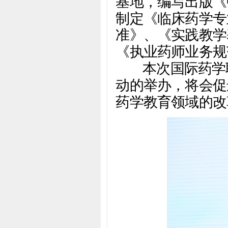
基地，编写出版《
制定《临床药学专
准》、《实践教学
《执业药师业务规
本次国际药学联
动的举办，将会促
药学教育领域的改