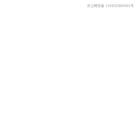
京公网安备 11010102004101号