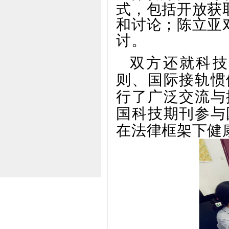
式，包括开放获
和讨论；陈立亚
讨。
双方还就科技
则、国际接轨惯
行了广泛交流与
国科技期刊参与
在法律框架下健