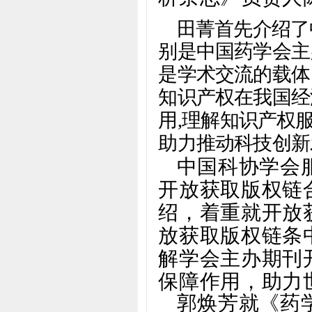
田菁首先介绍了
别是中国药学会主
是学术交流的载体
知识产权在我国经
用
,理解知识产权
助力推动科技创新
中国科协学会
开放获取版权链
绍，着重就开放
放获取版权链条
解学会主办期刊
保障作用，助力
郭焕芳就《药