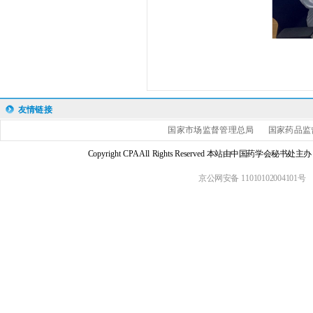
友情链接
国家市场监督管理总局
国家药品监
Copyright CPA All Rights Reserved 本站由中国药学会
京公网安备 11010102004101号