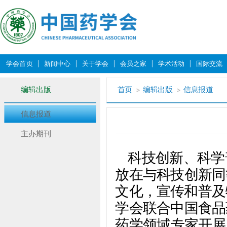
学会首页
新闻中心
关于学会
会员之家
学术活动
国际交流
编辑出版
首页
编辑出版
信息报道
信息报道
主办期刊
科技创新、科学
放在与科技创新同
文化，宣传和普及
学会联合中国食品
药学领域专家开展