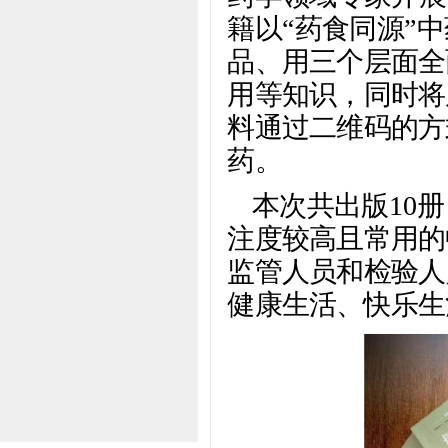
籍以“药食同源”
品、用三个层面全
用等知识，同时将
料通过二维码的方
药。
本次共出版10
注度较高且常用的
监管人员和检验人
健康生活、快乐生