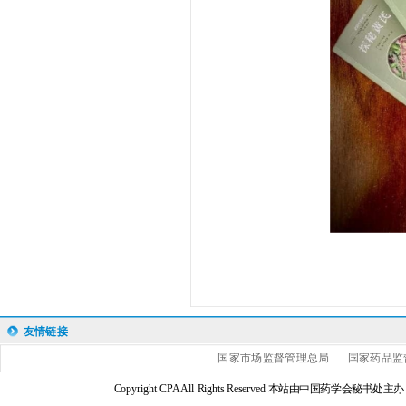
友情链接
国家市场监督管理总局
国家药品监
Copyright CPA All Rights Reserved 本站由中国药学会