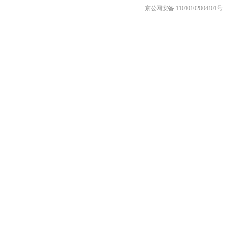
京公网安备 11010102004101号