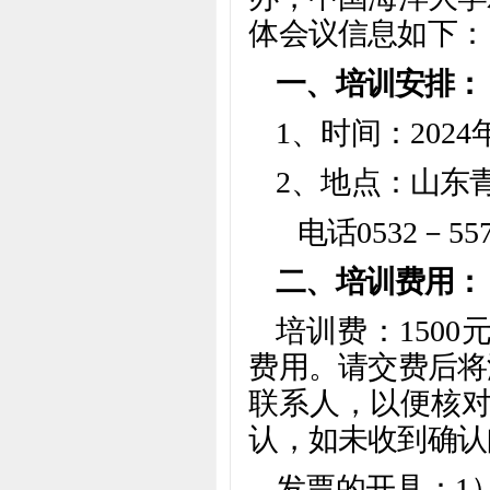
体会议信息如下：
一、培训安排：
1、时间：2024
2、地点：山东
电话0532－5576
二、培训费用：
培训费：150
费用。请交费后将
联系人，以便核对
认，如未收到确认
发票的开具：1