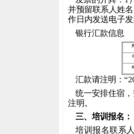
并预留联系人姓名
作日内发送电子发
银行汇款信息
汇款请注明：“2
统一安排住宿，
注明。
三、培训报名：
培训报名联系