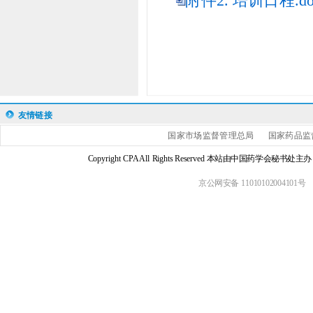
附件2. 培训日程.do
友情链接
国家市场监督管理总局
国家药品监
Copyright CPA All Rights Reserved 本站由中国药学会
京公网安备 11010102004101号