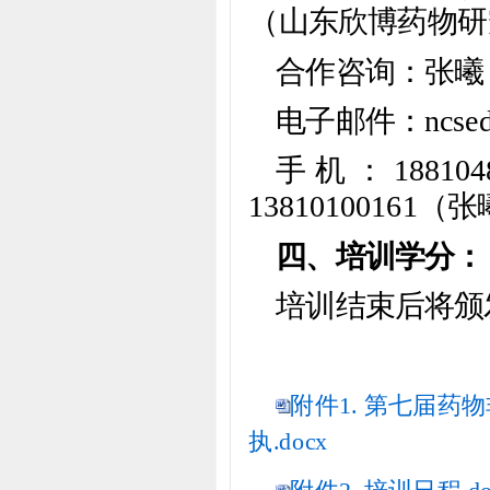
（山东欣博药物研
合作咨询：张曦
电子邮件：ncsed
手机：188104
13810100161（
四、培训学分：
培训结束后将颁
附件1. 第七届
执.docx