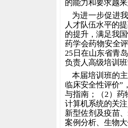
的能力和要求越来
为进一步促进我
人才队伍水平的提
的提升，满足我国
药学会药物安全
25日在山东省青
负责人高级培训班
本届培训班的主
临床安全性评价”
与指南；（2）药
计算机系统的关注
新型佐剂及疫苗、
案例分析、生物大