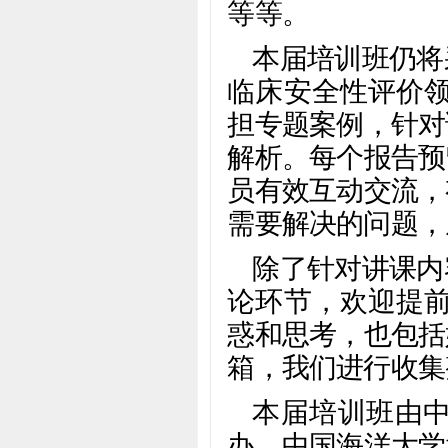
等等。
本届培训班仍将
临床安全性评价领
担专题案例，针对
解析。每个报告预
员有效互动交流，
需要解决的问题，
除了针对讲课内
论环节，欢迎提前
惑和思考，也包括
箱，我们进行收集
本届培训班由
办，中国海洋大学