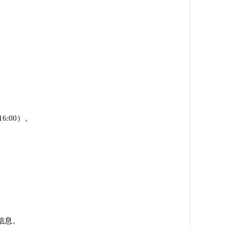
6:00）。
信息。