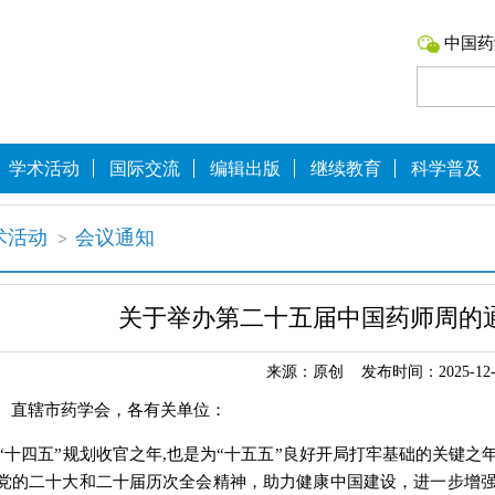
中国药
学术活动
国际交流
编辑出版
继续教育
科学普及
术活动
会议通知
关于举办第二十五届中国药师周的通
来源：原创 发布时间：2025-12-
、直辖市药学会，各有关单位：
年是“十四五”规划收官之年,也是为“十五五”良好开局打牢基础的关
党的二十大和二十届历次全会精神，助力健康中国建设，进一步增