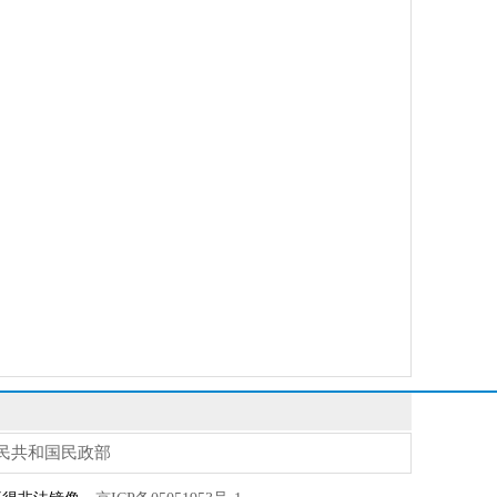
民共和国民政部