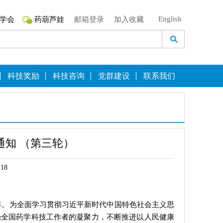
English
学会
药葫芦娃
邮箱登录
加入收藏
科技奖励
科技咨询
党群建设
联系我们
知 （第三轮）
18
键之年。为全面学习贯彻习近平新时代中国特色社会主义思
强全国药学科技工作者的凝聚力，不断推进以人民健康