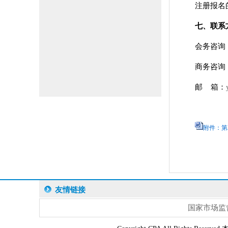
注册报名
七、联系
会务咨询：冯
商务咨询：叶
邮 箱：
附件：第
友情链接
国家市场监