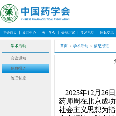
学会首页
新闻中心
关于学会
会员之家
学术活动
国际交流
学术活动
首页
学术活动
信息报道
会议通知
信息报道
管理制度
2025年12月
药师周在北京成功
社会主义思想为指