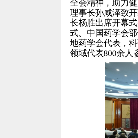
全会精神，助力健
理事长孙咸泽致开
长杨胜出席开幕式
式。中国药学会部
地药学会代表，科
领域代表800余人