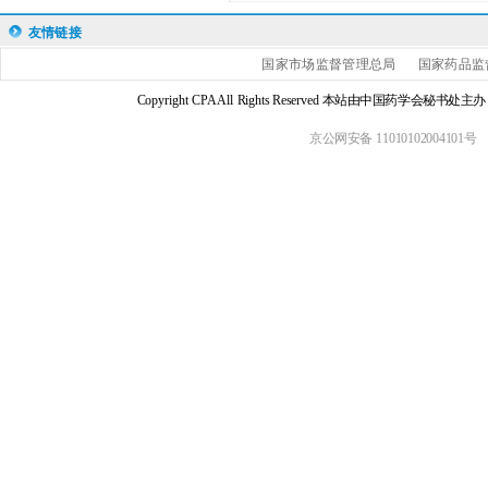
友情链接
国家市场监督管理总局
国家药品监
Copyright CPA All Rights Reserved 本站由中国药学会
京公网安备 11010102004101号