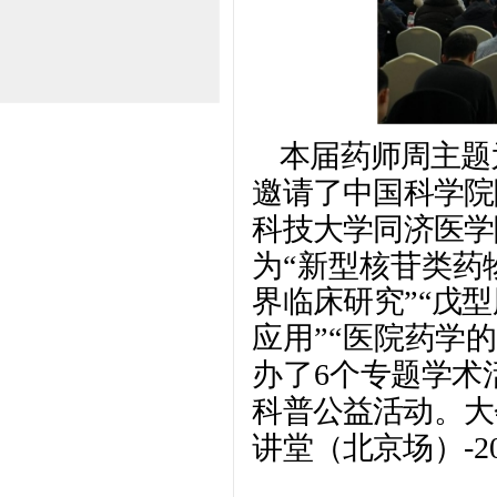
本届药师周主题
邀请了中国科学院
科技大学同济医学
为“新型核苷类药
界临床研究”“戊
应用”“医院药学
办了6个专题学术
科普公益活动。大
讲堂（北京场）-2