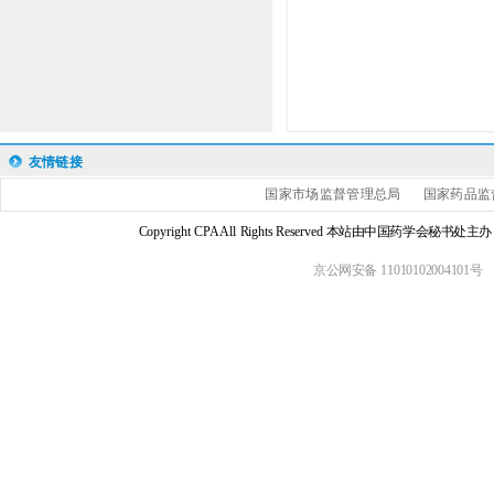
友情链接
国家市场监督管理总局
国家药品监
Copyright CPA All Rights Reserved 本站由中国药学会
京公网安备 11010102004101号