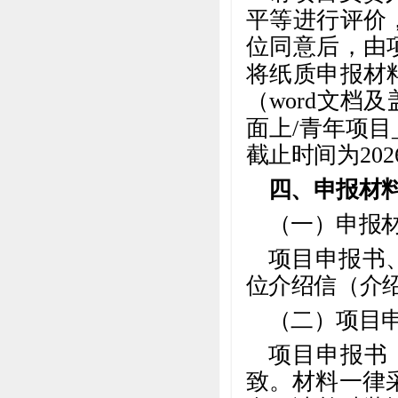
平等进行评价
位同意后，由
将纸质申报材
（word文档
面上/青年项
截止时间为202
四、申报材
（一）申报
项目申报书
位介绍信（介
（二）项目
项目申报书
致。材料一律