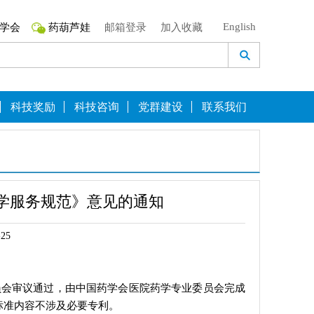
English
学会
药葫芦娃
邮箱登录
加入收藏
科技奖励
科技咨询
党群建设
联系我们
学服务规范》意见的通知
25
员会审议通过，由中国药学会医院药学专业委员会完成
标准内容不涉及必要专利。