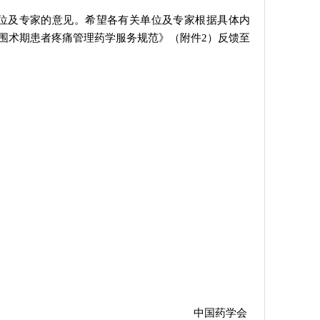
位及专家的意见。希望各有关单位及专家根据具体内
将《围术期患者疼痛管理药学服务规范》（附件2）反馈至
中国药学会