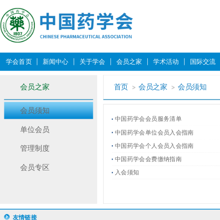
学会首页
新闻中心
关于学会
会员之家
学术活动
国际交流
会员之家
首页
会员之家
会员须知
会员须知
中国药学会会员服务清单
单位会员
中国药学会单位会员入会指南
中国药学会个人会员入会指南
管理制度
中国药学会会费缴纳指南
会员专区
入会须知
友情链接