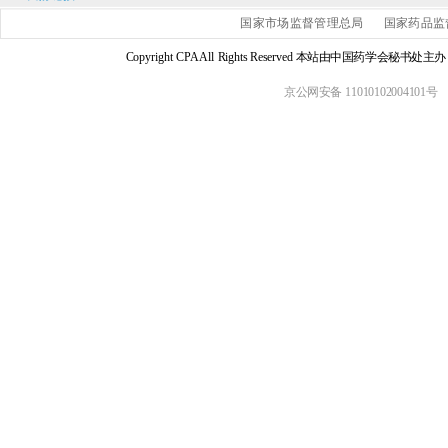
国家市场监督管理总局
国家药品监
Copyright CPA All Rights Reserved 本站由中国药学会
京公网安备 11010102004101号