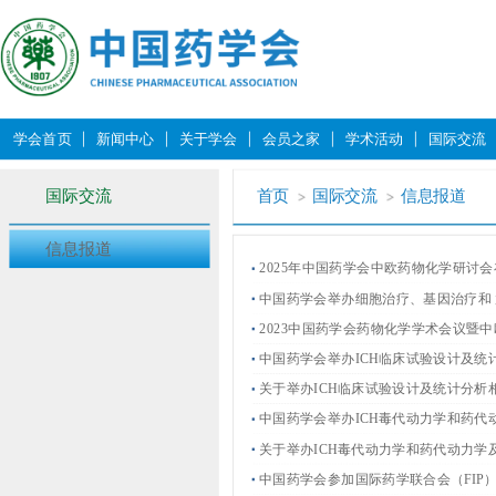
学会首页
新闻中心
关于学会
会员之家
学术活动
国际交流
国际交流
首页
国际交流
信息报道
信息报道
2025年中国药学会中欧药物化学研讨
中国药学会举办细胞治疗、基因治疗和 
2023中国药学会药物化学学术会议暨
中国药学会举办ICH临床试验设计及统
关于举办ICH临床试验设计及统计分析
中国药学会举办ICH毒代动力学和药
关于举办ICH毒代动力学和药代动力
中国药学会参加国际药学联合会（FIP