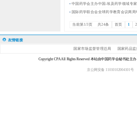
中国药学会主办中国-埃及药学领域专
国际药学联合会全球药学教育会议两周
当前第1/3页
共24条
首页
1
友情链接
国家市场监督管理总局
国家药品监
Copyright CPA All Rights Reserved 本站由中国药学会
京公网安备 11010102004101号