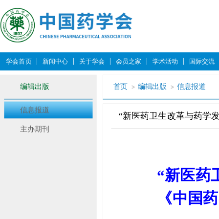
学会首页
新闻中心
关于学会
会员之家
学术活动
国际交流
编辑出版
首页
编辑出版
信息报道
信息报道
“新医药卫生改革与药学
主办期刊
“新医药
《中国药