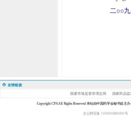
二○○
友情链接
国家市场监督管理总局
国家药品监
Copyright CPA All Rights Reserved 本站由中国药学会
京公网安备 11010102004101号