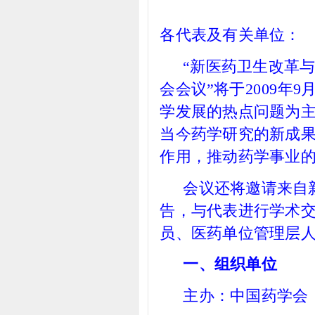
各代表及有关单位：
“新医药卫生改革
会会议”将于2009
学发展的热点问题为
当今药学研究的新成
作用，推动药学事业
会议还将邀请来自
告，与代表进行学术
员、医药单位管理层
一、组织单位
主办：中国药学会