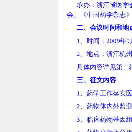
承办：浙江省医学
会、《中国药学杂志
二、会议时间和地
1
、时间：2009年9
2
、地点：浙江杭
具体内容详见第二
三、征文内容
1
、药学工作落实
2
、药物体内外监
3
、临床药物基因