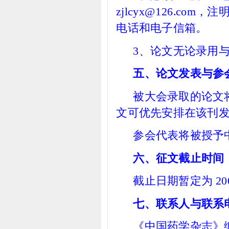
zjlcyx@126.c
电话和电子信箱。
3
、论文无论录用
五、论文发表与参
被大会录取的论文
文可优先安排在该刊
参会代表将被授予
六、征文截止时间
截止日期暂定为
2
七、联系人与联系
《中国药学杂志》