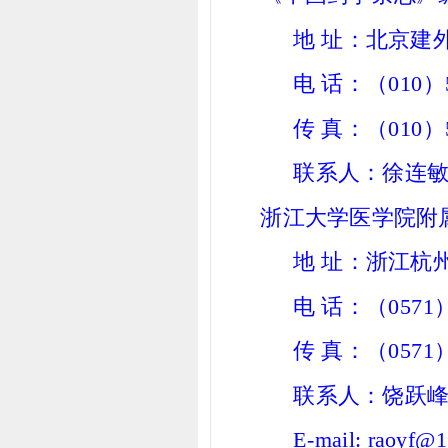
地 址：北京建外
电 话：（010）58
传 真：（010）5
联系人：徐连敏
浙江大学医学院附
地 址：浙江杭州
电 话：（0571）8
传 真：（0571）
联系人：饶跃
E-mail: raoyf@