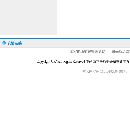
友情链接
国家市场监督管理总局
国家药品监
Copyright CPA All Rights Reserved 本站由中国药学会
京公网安备 11010102004101号