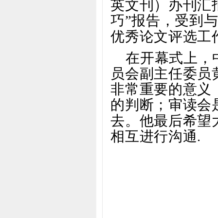
英文刊）办刊汇
巧”报告，受到
优秀论文评选工
在开幕式上，
员会副主任委员
非常重要的意义
的判断；审读会
去。他最后希望
相互进行沟通
.