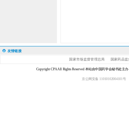
友情链接
国家市场监督管理总局
国家药品监
Copyright CPA All Rights Reserved 本站由中国药学会
京公网安备 11010102004101号