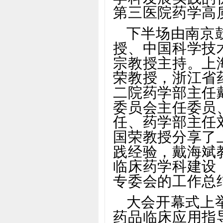
第三医院药学高
下半场由南京
授、中国科学技
宗教授主持。上
荣教授，浙江省
二院药学部主任
委员会主任委员
任、药学部主任
国荣教授分享了
践经验，戴海斌
临床药学科建设
专委会的工作总
大会开幕式上
药品临床应用指