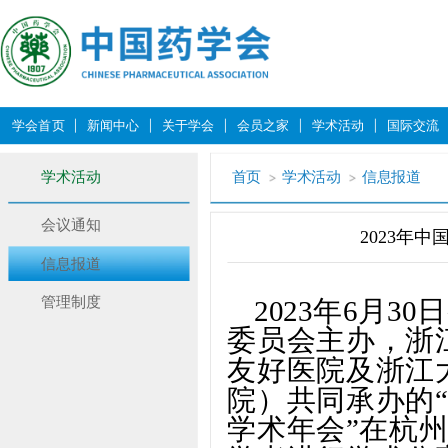
学会首页
新闻中心
关于学会
会员之家
学术活动
国际交流
学术活动
首页
学术活动
信息报道
会议通知
2023年
信息报道
管理制度
2023年6月
委员会主办，浙
友好医院及浙江
院）共同承办的“
学术年会”在杭