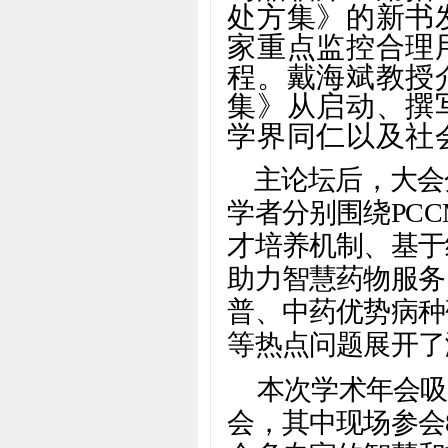
处方集》的新书
家重点监控合理
程。戴海斌教授
集》从启动、撰
学界同仁以及社
主论坛后，大会
学者分别围绕PC
才培养机制、基于
助力智慧药物服务
普、中药优势病种
等热点问题展开了
本次学术年会吸
会，其中现场参会