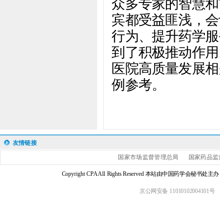
众多专家的智慧和
宾都受益匪浅，会
行为、提升药学服
到了积极推动作用
医院高质量发展相
例参考。
友情链接
国家市场监督管理总局
国家药品监
Copyright CPA All Rights Reserved 本站由中国药学会
京公网安备 11010102004101号