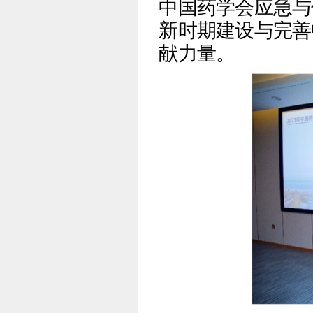
中国药学会应急与
新时期建设与完善
献力量。