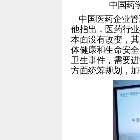
中国药
中国医药企业管
他指出，医药行业
本面没有改变，其
体健康和生命安全
卫生事件，需要进
方面统筹规划，加