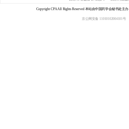
Copyright CPA All Rights Reserved 本站由中国药学会
京公网安备 11010102004101号