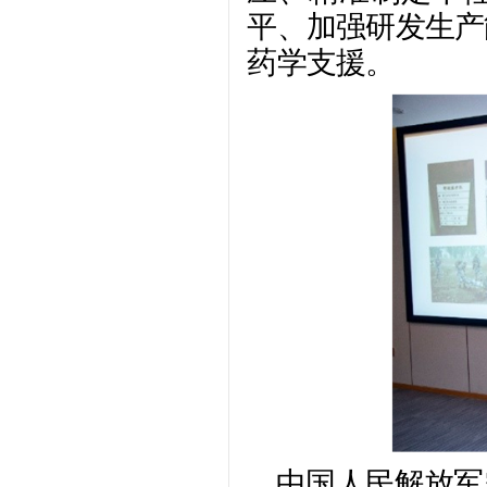
平、加强研发生产
药学支援。
中国人民解放军