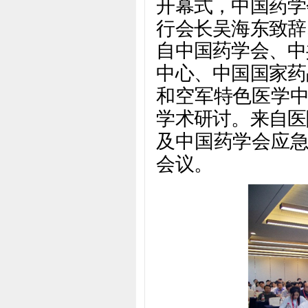
开幕式，中国药学
行会长吴海东致辞
自中国药学会、中
中心、中国国家药
和空军特色医学中
学术研讨。来自医
及中国药学会应急
会议。