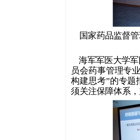
国家药品监督管
海军军医大学军
员会药事管理专业
构建思考”的专题
须关注保障体系，