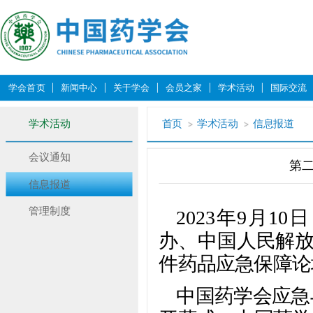
学会首页
新闻中心
关于学会
会员之家
学术活动
国际交流
学术活动
首页
学术活动
信息报道
会议通知
第
信息报道
管理制度
2023年9月
办、中国人民解放
件药品应急保障论
中国药学会应急