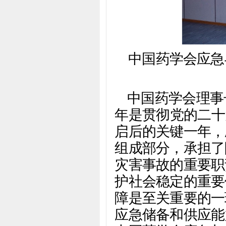
中国药学会应急
中国药学会理事
年是贯彻党的二十
启后的关键一年，
组成部分，承担了
灾害事故的重要职
护社会稳定的重要
障是至关重要的一
应急储备和供应能