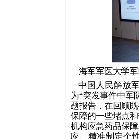
海军军医大学军
中国人民解放
为“突发事件中军
题报告，在回顾既
保障的一些堵点和
机构应急药品保障
应、精准制定个