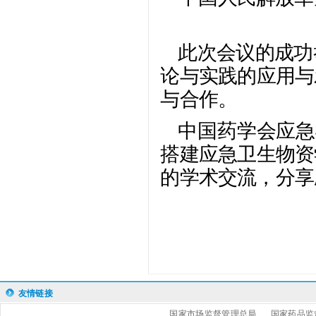
此次会议的成功
论与实践的应用与
与合作。
中国药学会应急
搭建应急卫生物资
的学术交流，分享
友情链接
国家市场监督管理总局
国家药品监