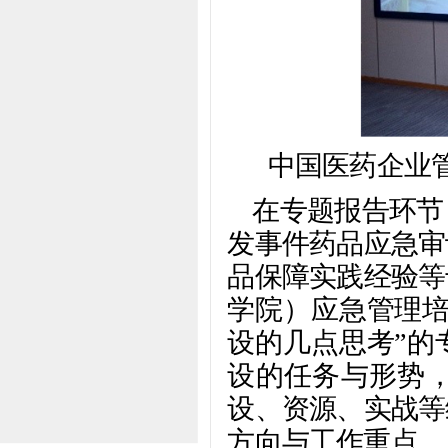
中国医药企业
在专题报告环节
发事件药品应急审
品保障实践经验等
学院）应急管理培
设的几点思考”的
设的任务与形势
设、资源、实战等
方向与工作重点。