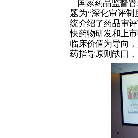
国家药品监督管
题为“深化审评制
统介绍了药品审评
快药物研发和上市
临床价值为导向，
药指导原则缺口，