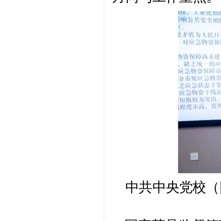
中共中央党校（