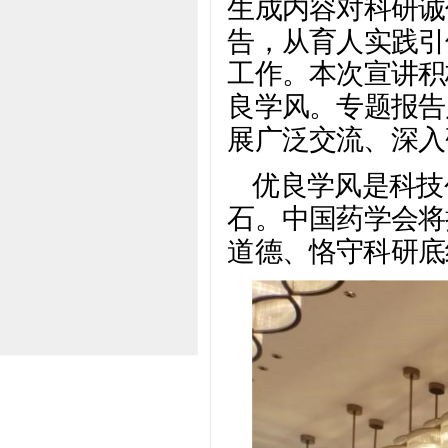
生成内容对科研诚
告，从育人实践引
工作。本次宣讲积
良学风。专题报告
展广泛交流、深入
优良学风是科技
石。中国药学会将
道德、恪守科研底