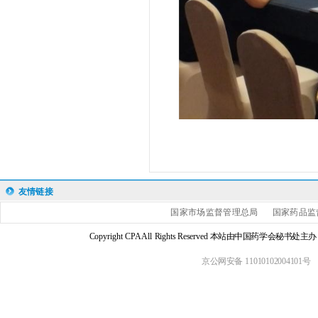
友情链接
国家市场监督管理总局
国家药品监
Copyright CPA All Rights Reserved 本站由中国药学会
京公网安备 11010102004101号