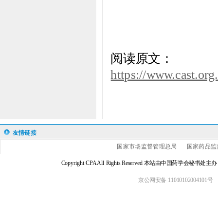
阅读原文：
https://www.cast.o
友情链接
国家市场监督管理总局
国家药品监
Copyright CPA All Rights Reserved 本站由中国药学会
京公网安备 11010102004101号