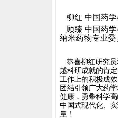
柳红 中国药
顾臻 中国药
纳米药物专业委
恭喜柳红研究员
越科研成就的肯定
工作上的积极成效
团结引领广大药学
健康，勇攀科学高
中国式现代化、实
量！