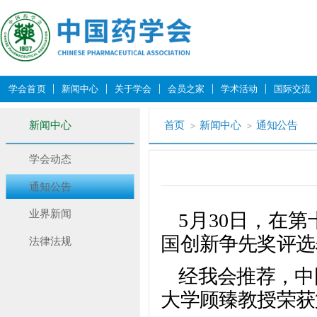
学会首页
新闻中心
关于学会
会员之家
学术活动
国际交流
新闻中心
首页
新闻中心
通知公告
学会动态
通知公告
业界新闻
5月30日，在
国创新争先奖评选
法律法规
经我会推荐，中
大学顾臻教授荣获