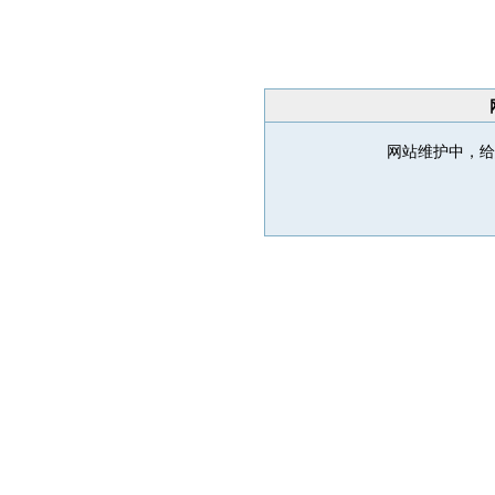
网站维护中，给