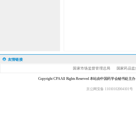
友情链接
国家市场监督管理总局
国家药品监
Copyright CPA All Rights Reserved 本站由中国药学会
京公网安备 11010102004101号