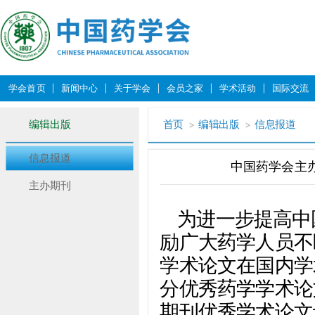
学会首页
新闻中心
关于学会
会员之家
学术活动
国际交流
编辑出版
首页
编辑出版
信息报道
信息报道
中国药学会主
主办期刊
为进一步提高中
励广大药学人员不
学术论文在国内学
分优秀药学学术论
期刊优秀学术论文