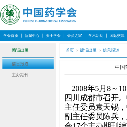
学会首页
新闻中心
关于学会
会员之家
学术活动
国际交流
编辑出版
首页
编辑出版
信息报道
信息报道
中国
主办期刊
2008年5月8
四川成都市召开。
主任委员袁天锡，
副主任委员陈兵，
会17个主办期刊