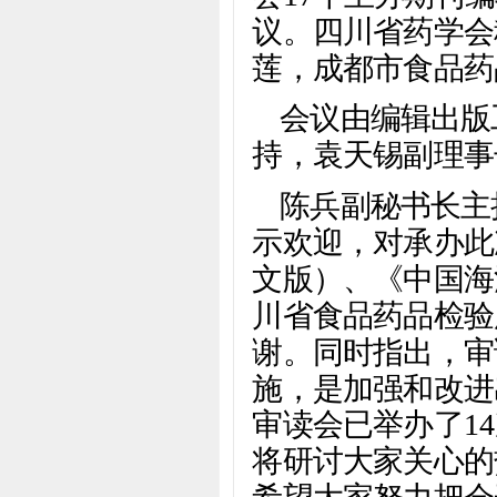
议。四川省药学会
莲，成都市食品药
会议由编辑出版
持，袁天锡副理事
陈兵副秘书长主
示欢迎，对承办此
文版）、《中国海
川省食品药品检验
谢。同时指出，审
施，是加强和改进
审读会已举办了1
将研讨大家关心的