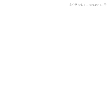
京公网安备 11010102004101号