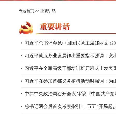
专题首页
>>
重要讲话
习近平总书记会见中国国民党主席郑丽文
(20
习近平就服务业发展作出重要指示强调：突
习近平在全军高级干部培训班开班式上发表重
习近平在参加首都义务植树活动时强调：为
中共中央政治局召开会议 审议《中国共产党
总书记两会后首次考察指引“十五五”开局起