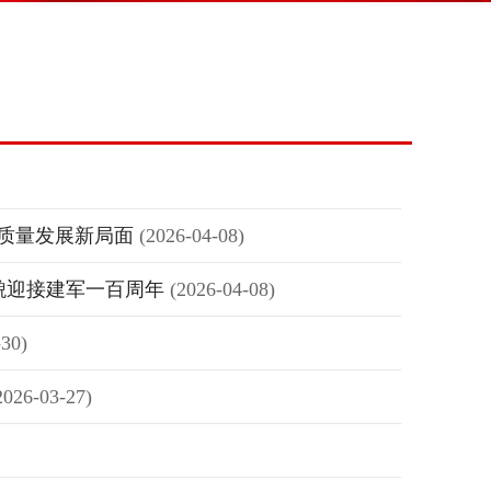
高质量发展新局面
(2026-04-08)
貌迎接建军一百周年
(2026-04-08)
-30)
2026-03-27)