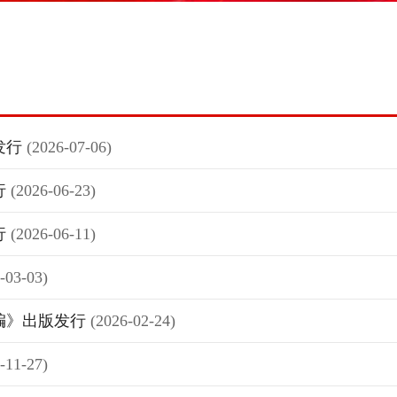
发行
(2026-07-06)
行
(2026-06-23)
行
(2026-06-11)
-03-03)
编》出版发行
(2026-02-24)
-11-27)