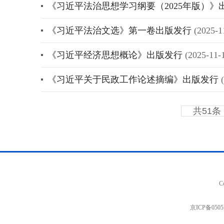
《习近平法治思想学习纲要（2025年版）》
《习近平法治文选》第一卷出版发行
(2025-1
《习近平经济思想概论》出版发行
(2025-11-
《习近平关于民政工作论述摘编》出版发行
共51条
C
京ICP备0505