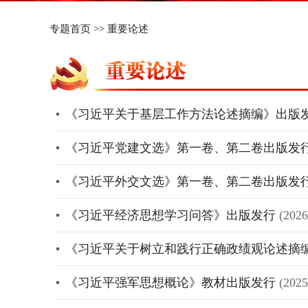
专题首页
>>
重要论述
《习近平关于基层工作方法论述摘编》出版
《习近平党建文选》第一卷、第二卷出版发
《习近平外交文选》第一卷、第二卷出版发
《习近平经济思想学习问答》出版发行
(2026
《习近平关于树立和践行正确政绩观论述摘
《习近平强军思想概论》教材出版发行
(2025