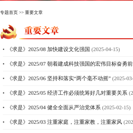
专题首页
>>
重要文章
《求是》2025/08 加快建设文化强国
(2025-04-15)
《求是》2025/07 朝着建成科技强国的宏伟目标奋勇
《求是》2025/06 坚持和落实“两个毫不动摇”
(2025-03
《求是》2025/05 经济工作必须统筹好几对重要关系
(
《求是》2025/04 健全全面从严治党体系
(2025-02-15)
《求是》2025/03 注重家庭，注重家教，注重家风
(202