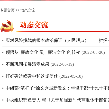
专题首页
>>
动态交流
应对风险挑战的根本政治保证（人民观点） ——把
领悟从“廉政文化”到 “廉洁文化”的转变
(2022-05-20)
不断巩固拓展清零成果
(2022-05-19)
打好碳达峰碳中和这场硬仗
(2022-05-18)
中组部“笔杆子”徐文秀最新发文：年轻干部“十比十不
中央组织部负责人 就《关于加强新时代离退休干部