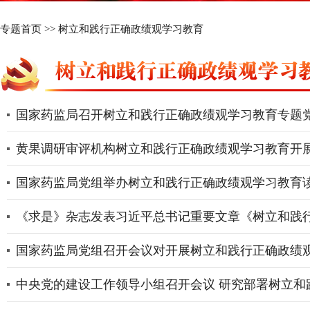
专题首页
>>
树立和践行正确政绩观学习教育
国家药监局召开树立和践行正确政绩观学习教育专题党
黄果调研审评机构树立和践行正确政绩观学习教育开
国家药监局党组举办树立和践行正确政绩观学习教育
《求是》杂志发表习近平总书记重要文章《树立和践
国家药监局党组召开会议对开展树立和践行正确政绩
中央党的建设工作领导小组召开会议 研究部署树立